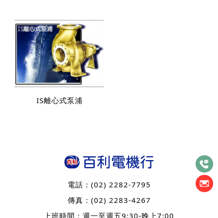
IS離心式泵浦
電話：
(02) 2282-7795
傳真：
(02) 2283-4267
上班時間：週一至週五9:30-晚上7:00