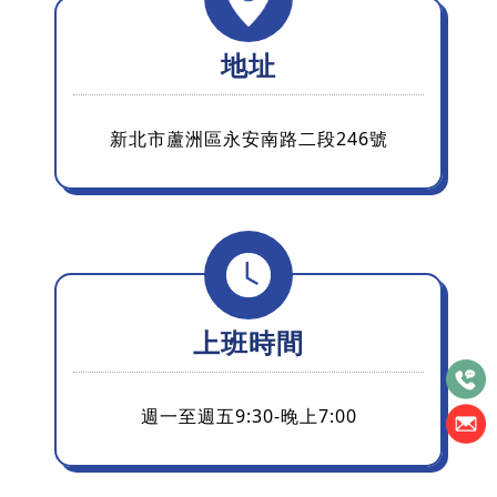
地址
新北市蘆洲區永安南路二段246號
上班時間
週一至週五9:30-晚上7:00