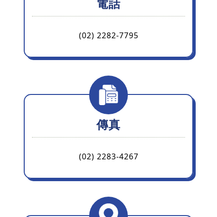
電話
(02) 2282-7795
傳真
(02) 2283-4267