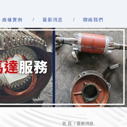
維修實例
最新消息
聯絡我們
首 頁
最新消息