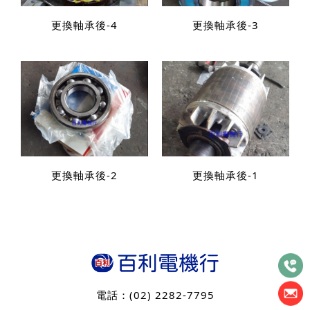
更換軸承後-4
更換軸承後-3
更換軸承後-2
更換軸承後-1
電話：
(02) 2282-7795