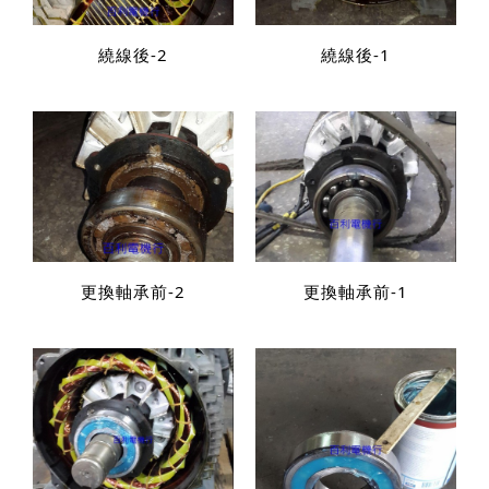
繞線後-2
繞線後-1
更換軸承前-2
更換軸承前-1