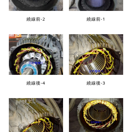
繞線前-2
繞線前-1
繞線後-4
繞線後-3