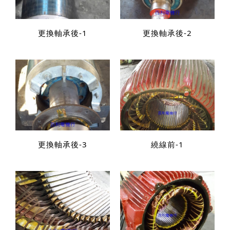
更換軸承後-1
更換軸承後-2
更換軸承後-3
繞線前-1