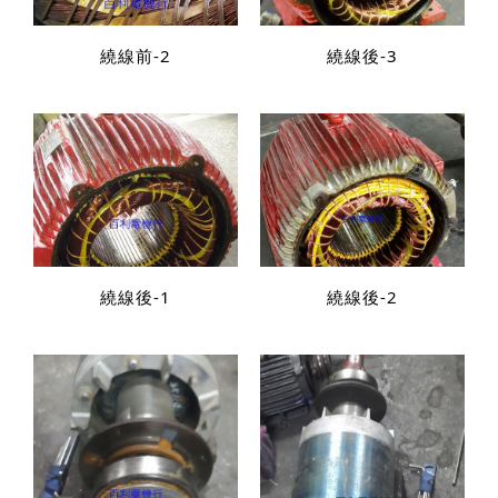
繞線前-2
繞線後-3
繞線後-1
繞線後-2