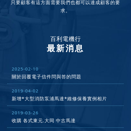
只要顧客有這方面需要我們也都可以達成顧客的要
求。
百利電機行
最新消息
2025-02-10
關於回覆電子信件問與答的問題
2019-04-02
新增*大型消防泵浦馬達*維修保養實例相片
2019-03-26
收購 各式東元.大同 中古馬達